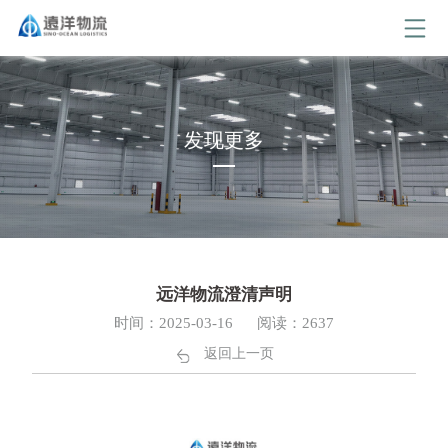
发现更多
远洋物流澄清声明
时间：2025-03-16
阅读：2637
返回上一页