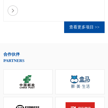
市区，交通便利，地理位置优越。2栋单层双边库，6幢
双层坡道库和1栋综合楼，是城市配送和区域配送的理
想选择。
查看更多项目 >>
合作伙伴
PARTNERS