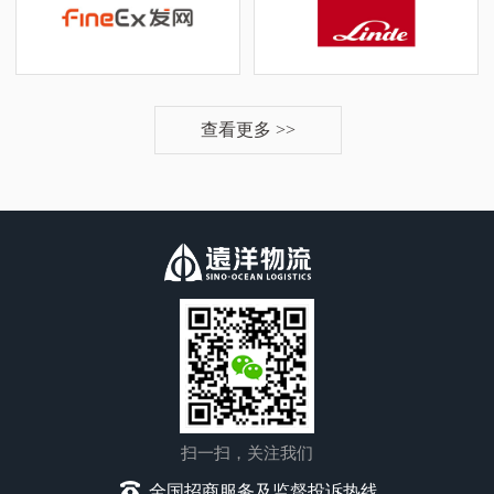
查看更多 >>
扫一扫，关注我们
全国招商服务及监督投诉热线