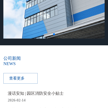
公司新闻
NEWS
查看更多
漫话安知 | 园区消防安全小贴士
2026-02-14