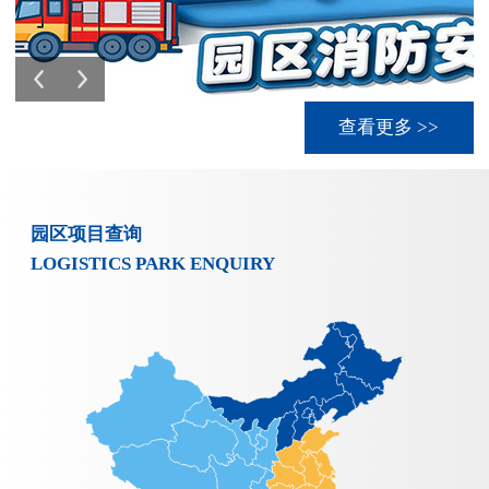
查看更多 >>
园区项目查询
LOGISTICS PARK ENQUIRY